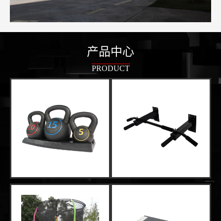
产品中心
PRODUCT