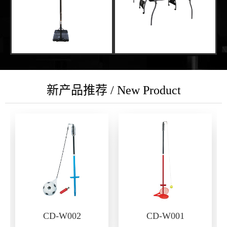
新产品推荐 / New Product
CD-W002
CD-W001