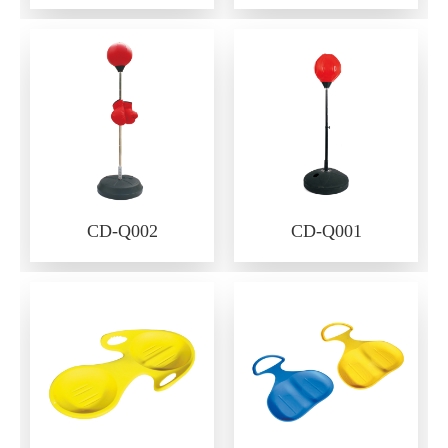
CD-Q002
CD-Q001