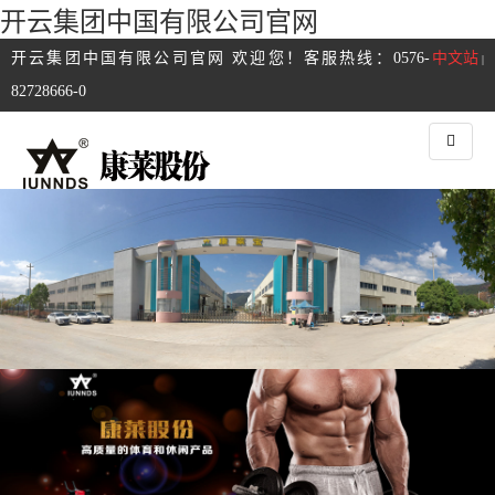
开云集团中国有限公司官网
开云集团中国有限公司官网 欢迎您！客服热线：0576-
中文站
|
82728666-0