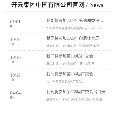
开云集团中国有限公司官网 / News
我司将参加2024年第49届香港玩具展Hong Kong Toys & Games Fair 欢迎新···
01
/
01
01
2024年第49届香港玩具展Hong Kong Toys & Games Fair摊位号：5con-005展会时间：2024年1月8日-1月11日展会地址：香港会议展览中心...
我司将参加2025年印尼体育展
10
/
10
10
展会时间：2025年11月6日-9日展会地点 ：印尼会展中心...
我司将参加第138届广交会
10
/
10
10
展会时间：2025年10月31日-11月4日...
我司将参加第136届广交会
10
/
10
10
我司将参加第136届广交会...
我司将参加第135届广交会出口展
04
/
04
04
展会时间：时间：2024.05.01-2024.05.05展会地址：中国进出口商品交易会展馆福建康莱宝公司展位号12.1G37-38、H11-12，浙江康莱宝展位号17.1B23-24、C19-20...