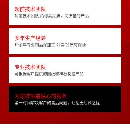
超前技术团队
超前技术团队,给你高品质，高质量的产品
多年生产经验
10余年专业制品深加工 公差/品质有保证
专业技术团队
可根据客户提供的图纸和样板制造产品
为您提供最贴心的服务
第一时间解决客户的售后问题，让您无后顾之忧