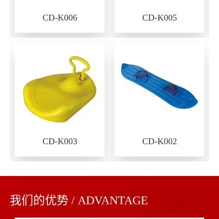
CD-K006
CD-K005
CD-K003
CD-K002
我们的优势 / ADVANTAGE