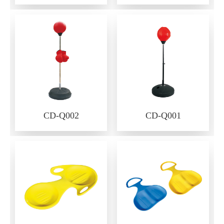
CD-Q002
CD-Q001