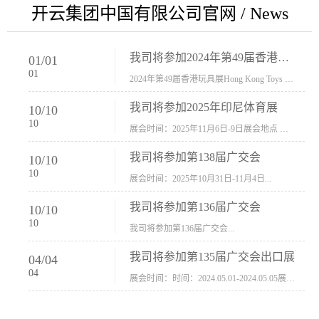
开云集团中国有限公司官网 / News
我司将参加2024年第49届香港玩具展Hong Kong Toys & Games Fair 欢迎新···
01
/
01
01
2024年第49届香港玩具展Hong Kong Toys & Games Fair摊位号：5con-005展会时间：2024年1月8日-1月11日展会地址：香港会议展览中心...
我司将参加2025年印尼体育展
10
/
10
10
展会时间：2025年11月6日-9日展会地点 ：印尼会展中心...
我司将参加第138届广交会
10
/
10
10
展会时间：2025年10月31日-11月4日...
我司将参加第136届广交会
10
/
10
10
我司将参加第136届广交会...
我司将参加第135届广交会出口展
04
/
04
04
展会时间：时间：2024.05.01-2024.05.05展会地址：中国进出口商品交易会展馆福建康莱宝公司展位号12.1G37-38、H11-12，浙江康莱宝展位号17.1B23-24、C19-20...