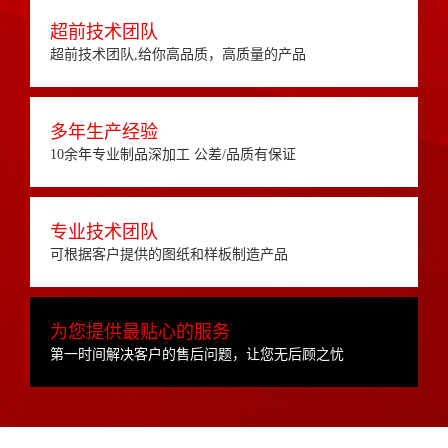
超前技术团队
超前技术团队,给你高品质，高质量的产品
多年生产经验
10余年专业制品深加工 公差/品质有保证
专业技术团队
可根据客户提供的图纸和样板制造产品
为您提供最贴心的服务
第一时间解决客户的售后问题，让您无后顾之忧