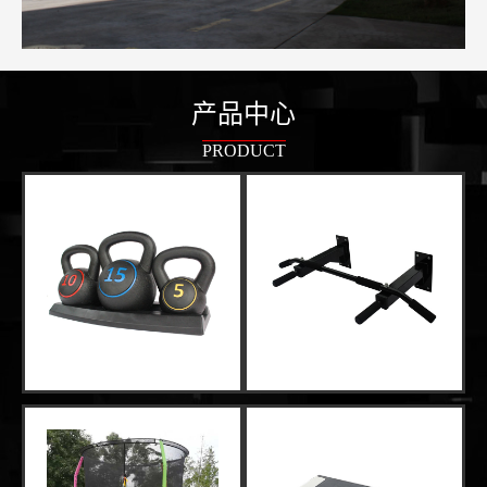
产品中心
PRODUCT